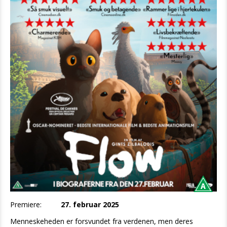
Premiere:
27. februar 2025
Menneskeheden er forsvundet fra verdenen, men deres