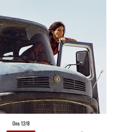
Ons 12/8