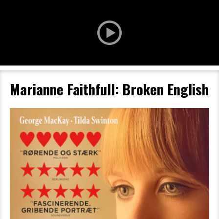
Marianne Faithfull: Broken English