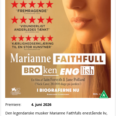
Premiere:
4. juni 2026
Den legendariske musiker Marianne Faithfulls enestående liv,