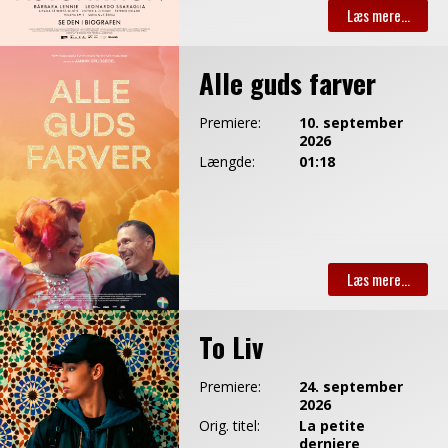
Alle guds farver
Premiere:
10. september
2026
Længde:
01:18
To Liv
Premiere:
24. september
2026
Orig. titel:
La petite
derniere