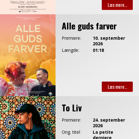
Alle guds farver
Premiere:
10. september
2026
Længde:
01:18
To Liv
Premiere:
24. september
2026
Orig. titel:
La petite
derniere