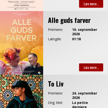
Alle guds farver
Premiere:
10. september
2026
Længde:
01:18
To Liv
Premiere:
24. september
2026
Orig. titel:
La petite
derniere